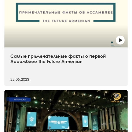
Самые примечательные факты о первой
Ассамблее The Future Armenian
22.05.2023