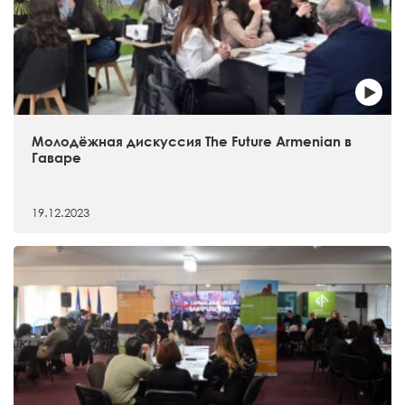
Молодёжная дискуссия The Future Armenian в
Гаваре
19.12.2023