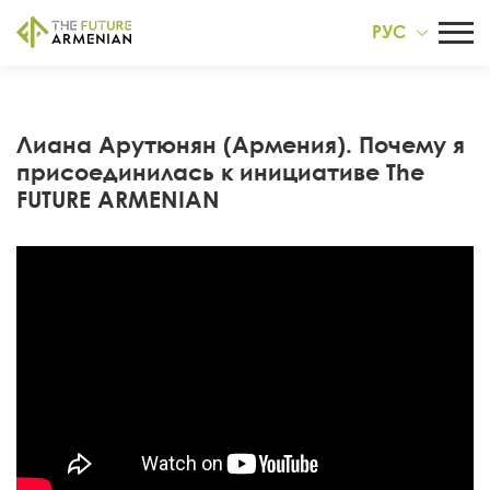
РУС
Лиана Арутюнян (Армения). Почему я
присоединилась к инициативе The
FUTURE ARMENIAN