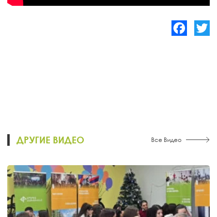
Facebook
Twitte
ДРУГИЕ ВИДЕО
Все Видео