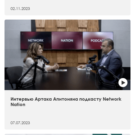
02.11.2023
Интервью Артака Апитоняна подкасту Network
Nation
07.07.2023