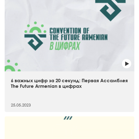
6 важных цифр за 20 секунд: Первая Ассамблея
The Future Armenian в цифрах
25.05.2023