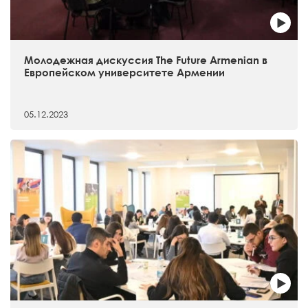
Молодежная дискуссия The Future Armenian в
Европейском университете Армении
05.12.2023