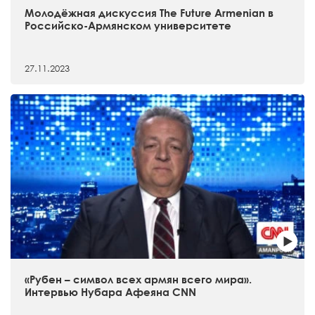
Молодёжная дискуссия The Future Armenian в
Российско-Армянском университете
27.11.2023
«Рубен – символ всех армян всего мира».
Интервью Нубара Афеяна CNN