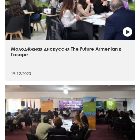
Молодёжная дискуссия The Future Armenian в
Гаваре
19.12.2023