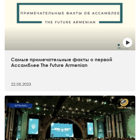
Самые примечательные факты о первой
Ассамблее The Future Armenian
22.05.2023