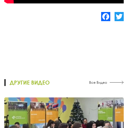
Facebook
Twitte
ДРУГИЕ ВИДЕО
Все Видео