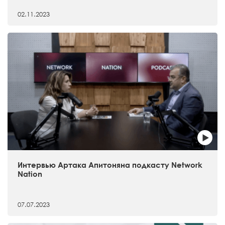
02.11.2023
Интервью Артака Апитоняна подкасту Network
Nation
07.07.2023