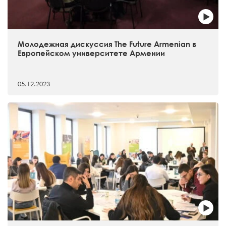
Молодежная дискуссия The Future Armenian в
Европейском университете Армении
05.12.2023