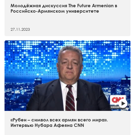
Молодёжная дискуссия The Future Armenian в
Российско-Армянском университете
27.11.2023
«Рубен – символ всех армян всего мира».
Интервью Нубара Афеяна CNN