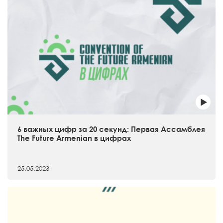
6 важных цифр за 20 секунд: Первая Ассамблея
The Future Armenian в цифрах
25.05.2023