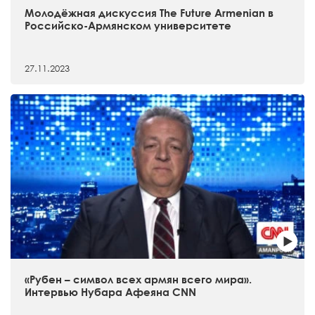
Молодёжная дискуссия The Future Armenian в
Российско-Армянском университете
27.11.2023
«Рубен – символ всех армян всего мира».
Интервью Нубара Афеяна CNN