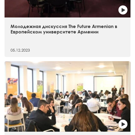
Молодежная дискуссия The Future Armenian в
Европейском университете Армении
05.12.2023