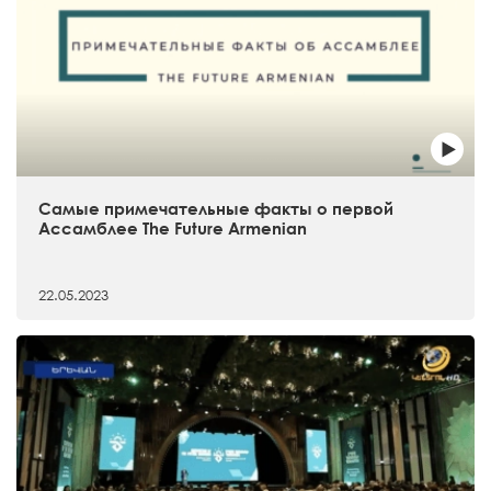
Самые примечательные факты о первой
Ассамблее The Future Armenian
22.05.2023