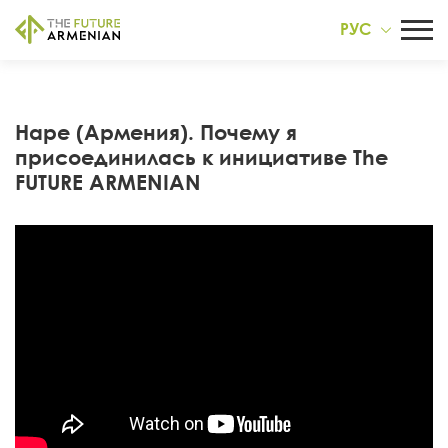
РУС
Наре (Армения). Почему я
присоединилась к инициативе The
FUTURE ARMENIAN