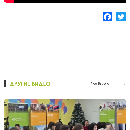
Facebook
Twitte
ДРУГИЕ ВИДЕО
Все Видео