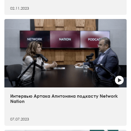
02.11.2023
Интервью Артака Апитоняна подкасту Network
Nation
07.07.2023