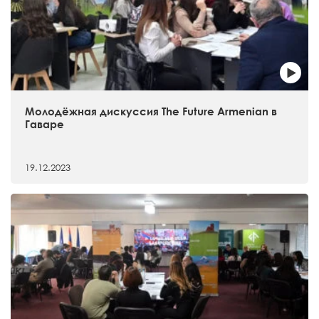
Молодёжная дискуссия The Future Armenian в
Гаваре
19.12.2023