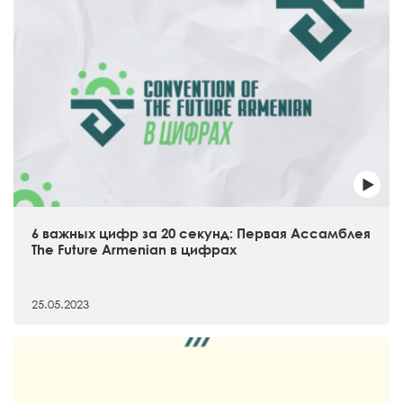
6 важных цифр за 20 секунд: Первая Ассамблея
The Future Armenian в цифрах
25.05.2023