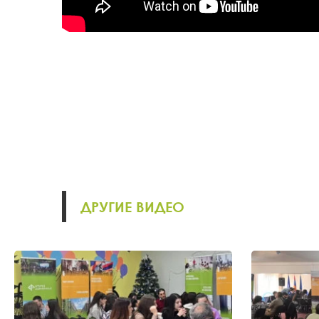
ДРУГИЕ ВИДЕО