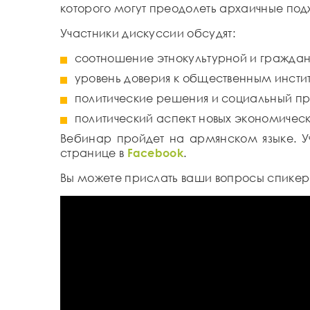
которого могут преодолеть архаичные под
Участники дискуссии обсудят:
соотношение этнокультурной и граждан
уровень доверия к общественным инсти
политические решения и социальный пр
политический аспект новых экономическ
Вебинар пройдет на армянском языке. У
странице в
Facebook
.
Вы можете прислать ваши вопросы спике