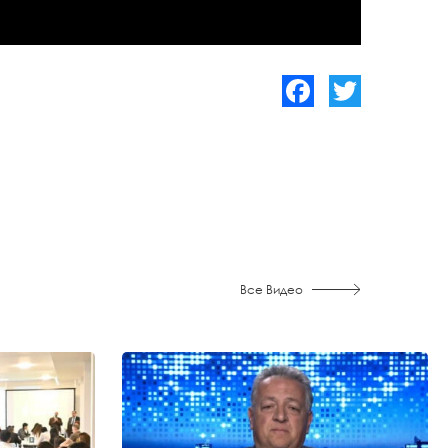
Facebook
Twitter
Все Видео