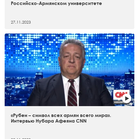
Российско-Армянском университете
27.11.2023
«Рубен – символ всех армян всего мира».
Интервью Нубара Афеяна CNN