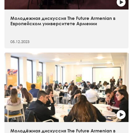
Молодежная дискуссия The Future Armenian в
Европейском университете Армении
05.12.2023
Молодёжная дискуссия The Future Armenian в