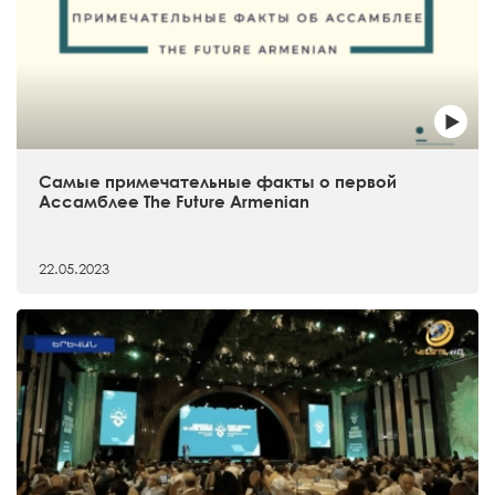
Самые примечательные факты о первой
Ассамблее The Future Armenian
22.05.2023