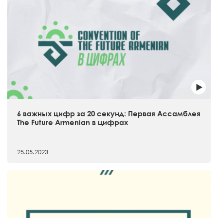
6 важных цифр за 20 секунд: Первая Ассамблея
The Future Armenian в цифрах
25.05.2023