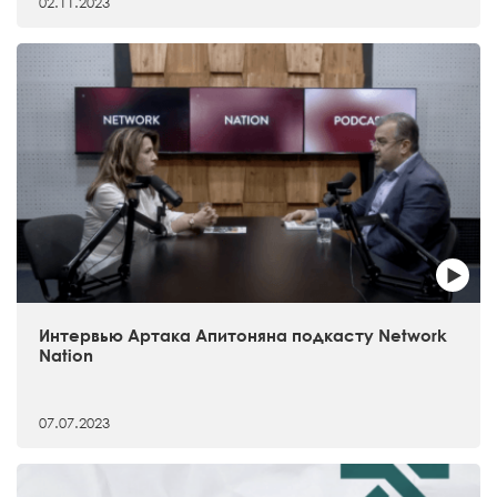
02.11.2023
Интервью Артака Апитоняна подкасту Network
Nation
07.07.2023