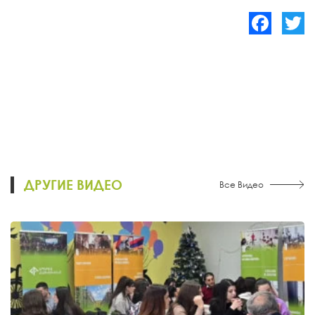
Facebook
Twitte
ДРУГИЕ ВИДЕО
Все Видео