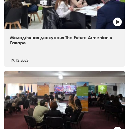
Молодёжная дискуссия The Future Armenian в
Гаваре
19.12.2023