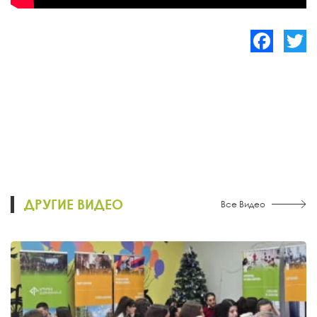
Facebook
Twitte
ДРУГИЕ ВИДЕО
Все Видео