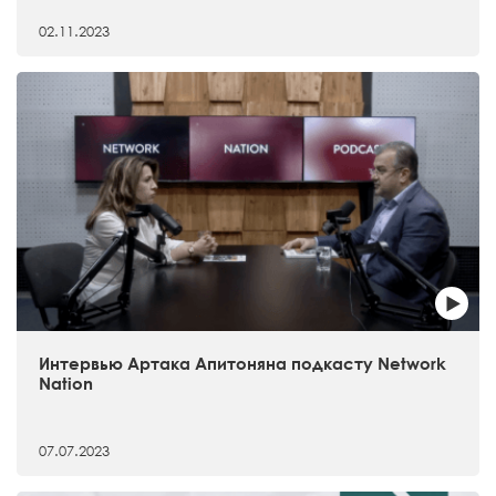
02.11.2023
Интервью Артака Апитоняна подкасту Network
Nation
07.07.2023