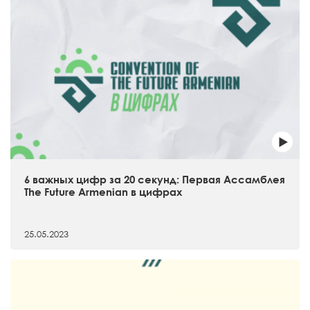
6 важных цифр за 20 секунд: Первая Ассамблея
The Future Armenian в цифрах
25.05.2023