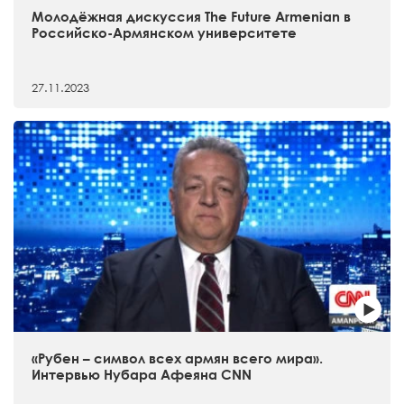
Молодёжная дискуссия The Future Armenian в
Российско-Армянском университете
27.11.2023
«Рубен – символ всех армян всего мира».
Интервью Нубара Афеяна CNN