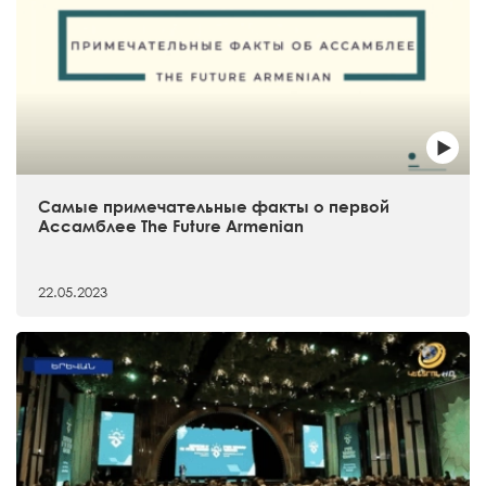
Самые примечательные факты о первой
Ассамблее The Future Armenian
22.05.2023