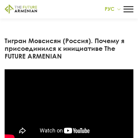
РУС
Тигран Мовсисян (Россия). Почему я
присоединился к инициативе The
FUTURE ARMENIAN