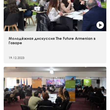
Молодёжная дискуссия The Future Armenian в
Гаваре
19.12.2023