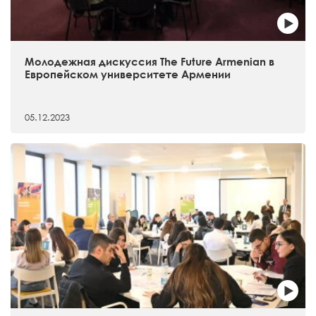
Молодежная дискуссия The Future Armenian в
Европейском университете Армении
05.12.2023