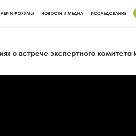
ЛЕИ И ФОРУМЫ
НОВОСТИ И МЕДИА
ИССЛЕДОВАНИЕ
я» о встрече экспертного комитета