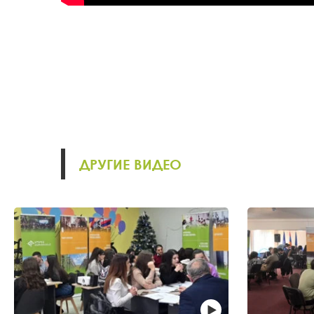
ДРУГИЕ ВИДЕО