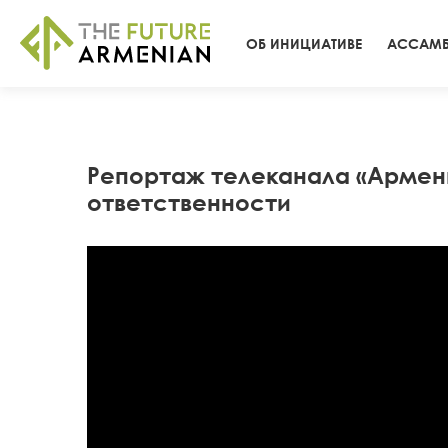
ОБ ИНИЦИАТИВЕ
АССАМБ
Репортаж телеканала «Армени
ответственности