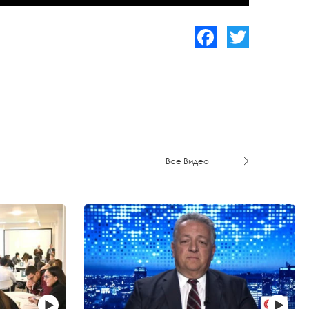
Facebook
Twitter
Все Видео