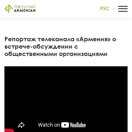
РУС
Репортаж телеканала «Армения» о
встрече-обсуждении с
общественными организациями