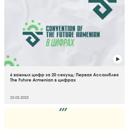
6 важных цифр за 20 секунд: Первая Ассамблея
The Future Armenian в цифрах
25.05.2023