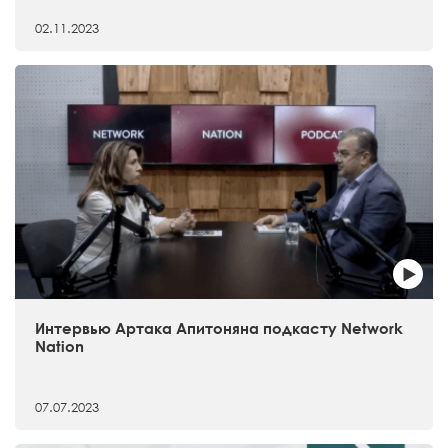
02.11.2023
Интервью Артака Апитоняна подкасту Network
Nation
07.07.2023