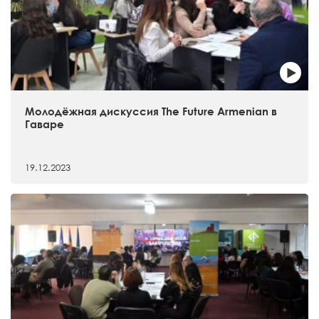
Молодёжная дискуссия The Future Armenian в
Гаваре
19.12.2023