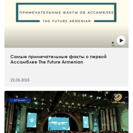
Самые примечательные факты о первой
Ассамблее The Future Armenian
22.05.2023