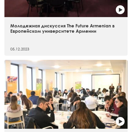
Молодежная дискуссия The Future Armenian в
Европейском университете Армении
05.12.2023