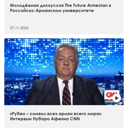
Молодёжная дискуссия The Future Armenian в
Российско-Армянском университете
27.11.2023
«Рубен – символ всех армян всего мира».
Интервью Нубара Афеяна CNN