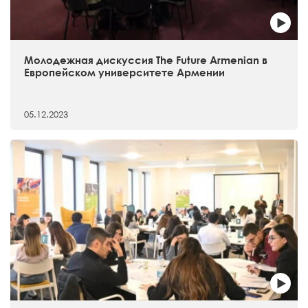
Молодежная дискуссия The Future Armenian в
Европейском университете Армении
05.12.2023