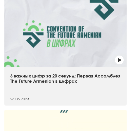
6 важных цифр за 20 секунд: Первая Ассамблея
The Future Armenian в цифрах
25.05.2023