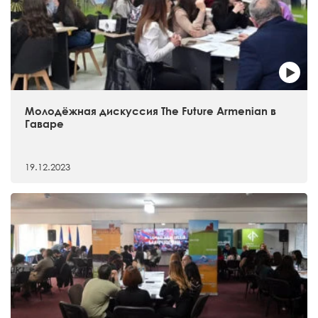
Молодёжная дискуссия The Future Armenian в
Гаваре
19.12.2023