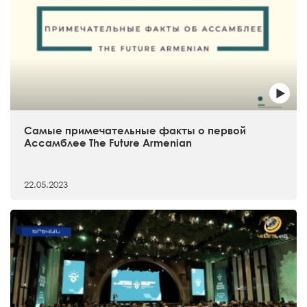
Самые примечательные факты о первой
Ассамблее The Future Armenian
22.05.2023