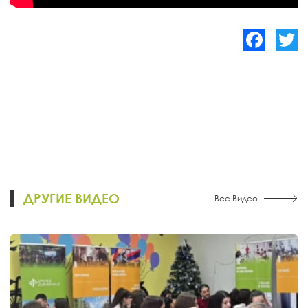
Facebook
Twitte
ДРУГИЕ ВИДЕО
Все Видео