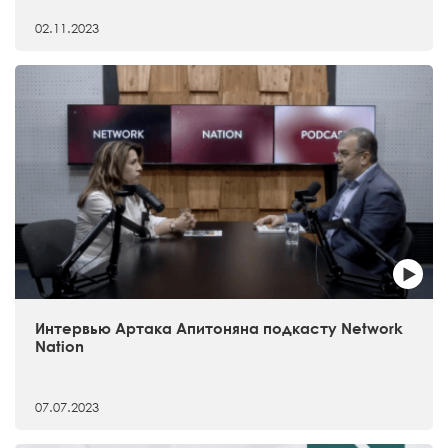
02.11.2023
Интервью Артака Апитоняна подкасту Network
Nation
07.07.2023