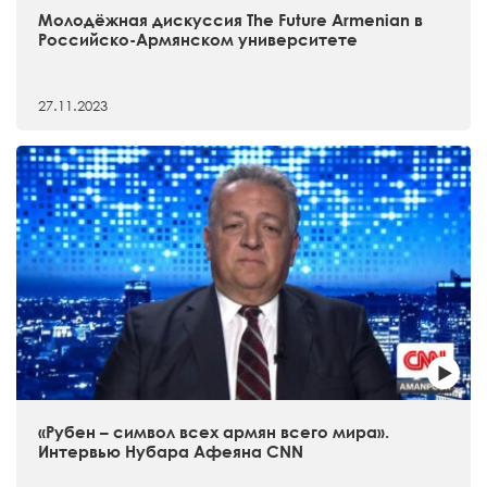
Молодёжная дискуссия The Future Armenian в
Российско-Армянском университете
27.11.2023
«Рубен – символ всех армян всего мира».
Интервью Нубара Афеяна CNN