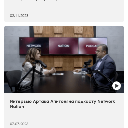
02.11.2023
Интервью Артака Апитоняна подкасту Network
Nation
07.07.2023