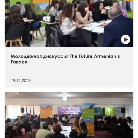
Молодёжная дискуссия The Future Armenian в
Гаваре
19.12.2023