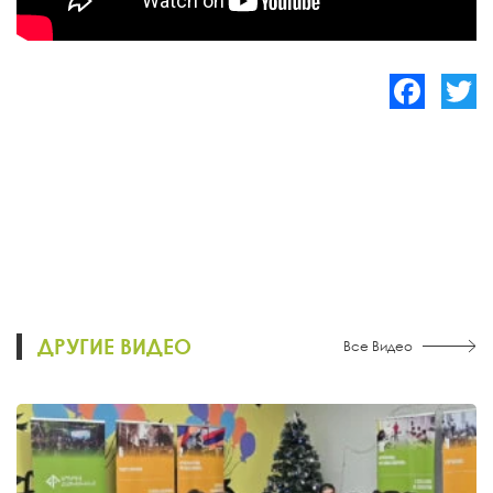
Facebook
Twitte
ДРУГИЕ ВИДЕО
Все Видео