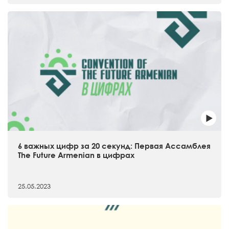
6 важных цифр за 20 секунд: Первая Ассамблея
The Future Armenian в цифрах
25.05.2023