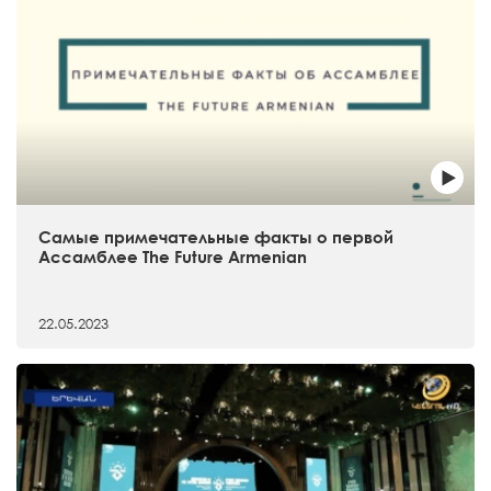
Самые примечательные факты о первой
Ассамблее The Future Armenian
22.05.2023