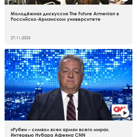
Молодёжная дискуссия The Future Armenian в
Российско-Армянском университете
27.11.2023
«Рубен – символ всех армян всего мира».
Интервью Нубара Афеяна CNN