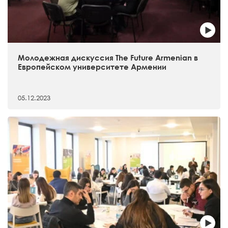
Молодежная дискуссия The Future Armenian в
Европейском университете Армении
05.12.2023