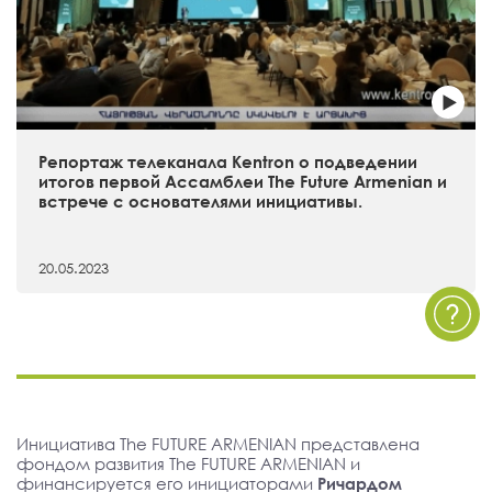
Репортаж телеканала Kentron о подведении
итогов первой Ассамблеи The Future Armenian и
встрече с основателями инициативы.
20.05.2023
Инициатива The FUTURE ARMENIAN представлена
фондом развития The FUTURE ARMENIAN и
финансируется его инициаторами
Ричардом