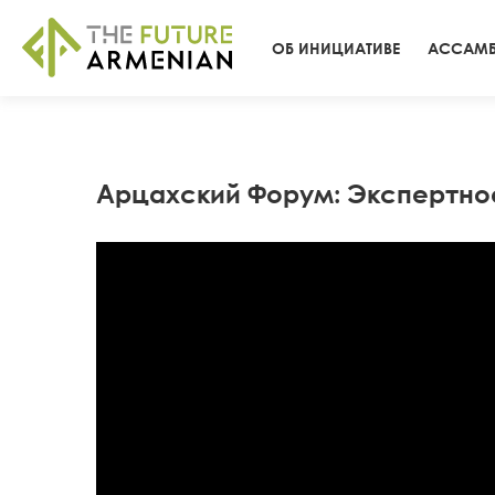
ОБ ИНИЦИАТИВЕ
АССАМБ
Арцахский Форум: Экспертное