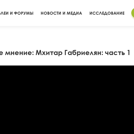
ЛЕИ И ФОРУМЫ
НОВОСТИ И МЕДИА
ИССЛЕДОВАНИЕ
 мнение: Мхитар Габриелян: часть 1