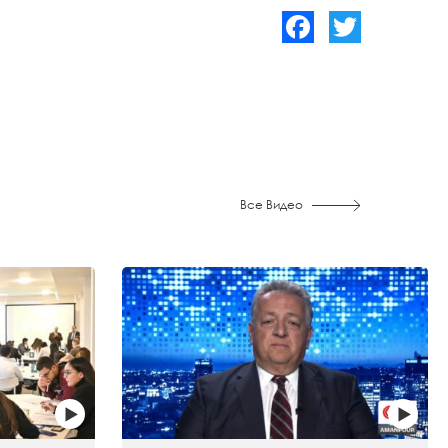
Facebook
Twitter
Все Видео