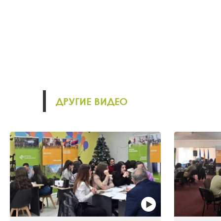
ДРУГИЕ ВИДЕО