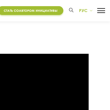
РУС
СТАТЬ СОАВТОРОМ ИНИЦИАТИВЫ