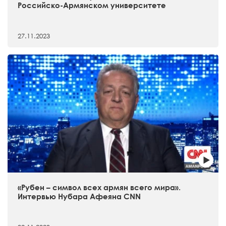
Российско-Армянском университете
27.11.2023
«Рубен – символ всех армян всего мира».
Интервью Нубара Афеяна CNN