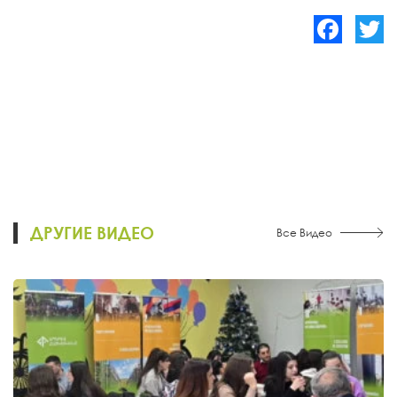
Facebook
Twitte
ДРУГИЕ ВИДЕО
Все Видео