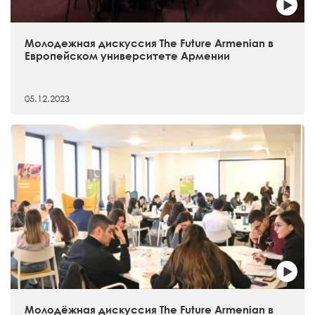
Молодежная дискуссия The Future Armenian в
Европейском университете Армении
05.12.2023
Молодёжная дискуссия The Future Armenian в