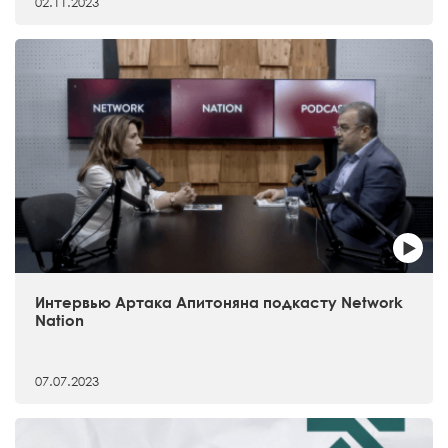
02.11.2023
Интервью Артака Апитоняна подкасту Network
Nation
07.07.2023