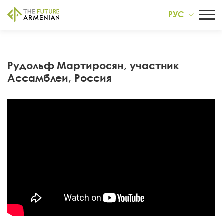
РУС
Рудольф Мартиросян, участник
Ассамблеи, Россия