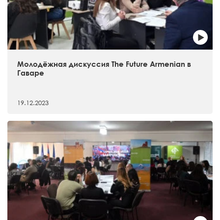
Молодёжная дискуссия The Future Armenian в
Гаваре
19.12.2023