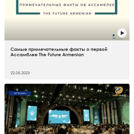
Самые примечательные факты о первой
Ассамблее The Future Armenian
22.05.2023