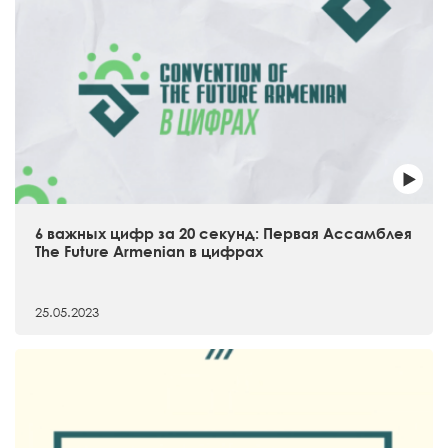
6 важных цифр за 20 секунд: Первая Ассамблея
The Future Armenian в цифрах
25.05.2023