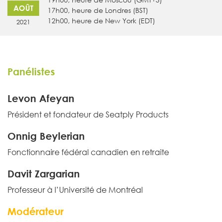
AOÛT
17h00, heure de Londres (BST)
12h00, heure de New York (EDT)
2021
Panélistes
Levon Afeyan
Président et fondateur de Seatply Products
Onnig Beylerian
Fonctionnaire fédéral canadien en retraite
Davit Zargarian
Professeur à l’Université de Montréal
Modérateur