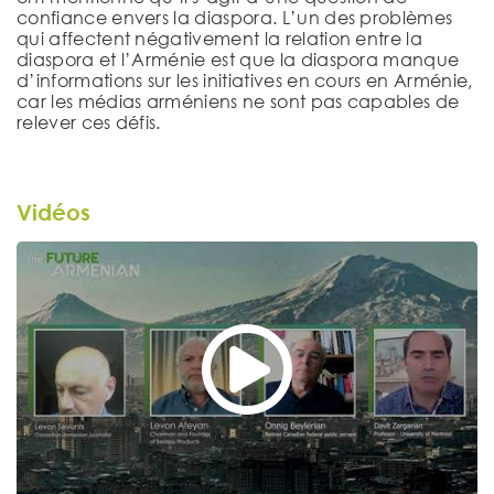
confiance envers la diaspora. L’un des problèmes
qui affectent négativement la relation entre la
diaspora et l’Arménie est que la diaspora manque
d’informations sur les initiatives en cours en Arménie,
car les médias arméniens ne sont pas capables de
relever ces défis.
Vidéos