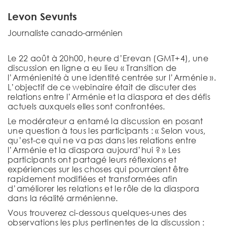
Levon Sevunts
Journaliste canado-arménien
Le 22 août à 20h00, heure d’Erevan (GMT+4), une
discussion en ligne a eu lieu « Transition de
l’Arménienité à une identité centrée sur l’Arménie ».
L’objectif de ce webinaire était de discuter des
relations entre l’Arménie et la diaspora et des défis
actuels auxquels elles sont confrontées.
Le modérateur a entamé la discussion en posant
une question à tous les participants : « Selon vous,
qu’est-ce qui ne va pas dans les relations entre
l’Arménie et la diaspora aujourd’hui ? » Les
participants ont partagé leurs réflexions et
expériences sur les choses qui pourraient être
rapidement modifiées et transformées afin
d’améliorer les relations et le rôle de la diaspora
dans la réalité arménienne.
Vous trouverez ci-dessous quelques-unes des
observations les plus pertinentes de la discussion :