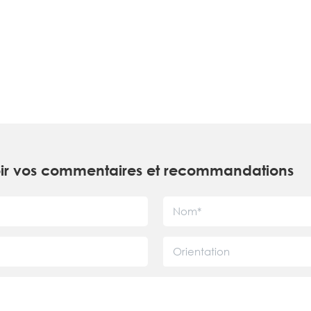
ir vos commentaires et recommandations
Orientation