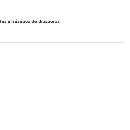
rtes et réseaux de diasporas