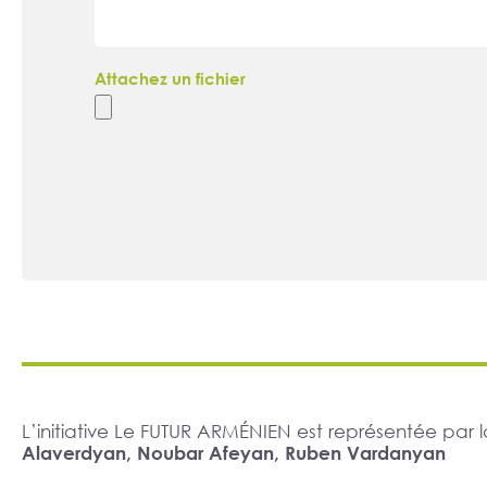
Attachez un fichier
L’initiative Le FUTUR ARMÉNIEN est représentée pa
Alaverdyan, Noubar Afeyan, Ruben Vardanyan