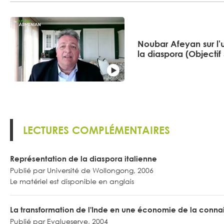
Noubar Afeyan sur l'u
la diaspora (Objectif 
LECTURES COMPLÉMENTAIRES
Représentation de la diaspora italienne
Publié par Université de Wollongong, 2006
Le matériel est disponible en anglais
La transformation de l'Inde en une économie de la connais
Publié par Evalueserve, 2004