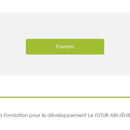
Envoyez
r la Fondation pour le développement Le FUTUR ARMÉNIE