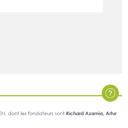
N, dont les fondateurs sont
Richard Azarnia, Artur