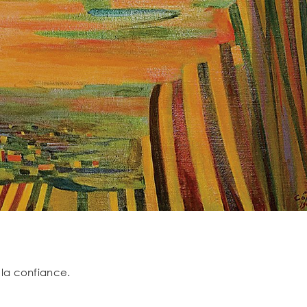
 la confiance.