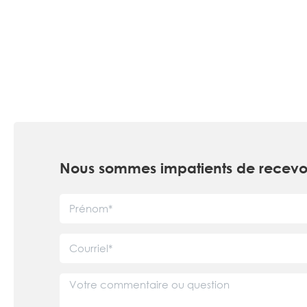
Nous sommes impatients de recevo