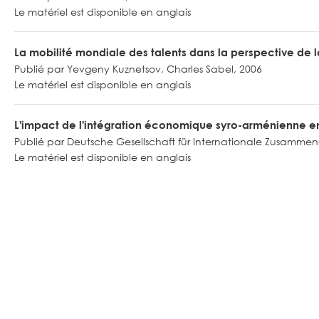
Le matériel est disponible en anglais
La mobilité mondiale des talents dans la perspective de l
Publié par Yevgeny Kuznetsov, Charles Sabel, 2006
Le matériel est disponible en anglais
L'impact de l'intégration économique syro-arménienne 
Publié par Deutsche Gesellschaft für Internationale Zusamme
Le matériel est disponible en anglais