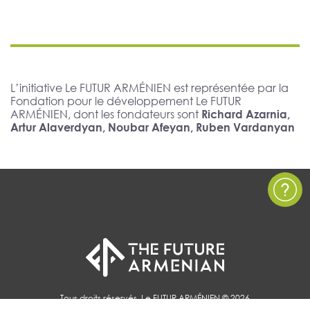
L’initiative Le FUTUR ARMÉNIEN est représentée par la
Fondation pour le développement Le FUTUR
ARMÉNIEN, dont les fondateurs sont
Richard Azarnia,
Artur Alaverdyan, Noubar Afeyan, Ruben Vardanyan
Tous droits réservés, Le FUTUR ARMÉNIEN © 2026