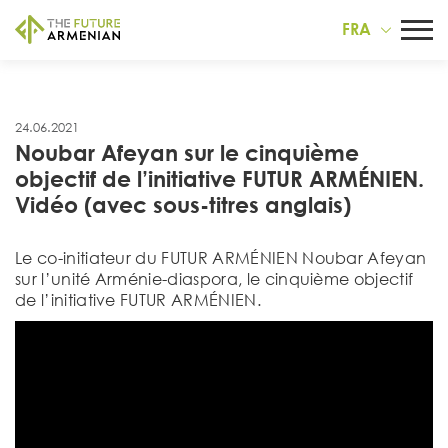
FRA
24.06.2021
Noubar Afeyan sur le cinquième
objectif de l’initiative FUTUR ARMÉNIEN.
Vidéo (avec sous-titres anglais)
Le co-initiateur du FUTUR ARMÉNIEN Noubar Afeyan
sur l’unité Arménie-diaspora, le cinquième objectif
de l’initiative FUTUR ARMÉNIEN.