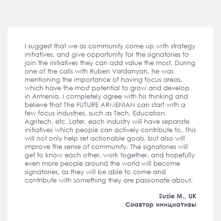
I suggest that we as community come up with strategy
initiatives, and give opportunity for the signatories to
join the initiatives they can add value the most. During
one of the calls with Ruben Vardanyan, he was
mentioning the importance of having focus areas,
which have the most potential to grow and develop
in Armenia. I completely agree with his thinking and
believe that The FUTURE ARMENIAN can start with a
few focus industries, such as Tech, Education,
Agritech, etc. Later, each industry will have separate
initiatives which people can actively contribute to. This
will not only help set actionable goals, but also will
improve the sense of community. The signatories will
get to know each other, work together, and hopefully
even more people around the world will become
signatories, as they will be able to come and
contribute with something they are passionate about.
Suzie M., UK
Соавтор инициативы