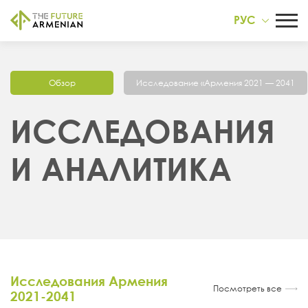
РУС
Обзор
Исследование «Армения 2021 — 2041
ИССЛЕДОВАНИЯ
И АНАЛИТИКА
Исследования Армения
Посмотреть все
2021-2041