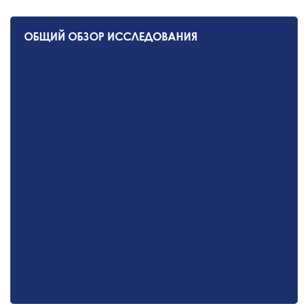
ОБЩИЙ ОБЗОР ИССЛЕДОВАНИЯ