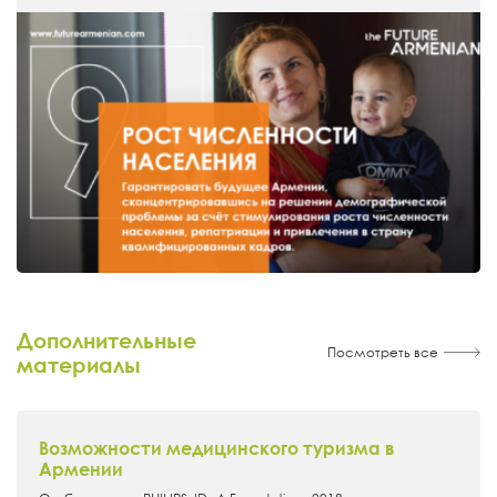
Дополнительные
Посмотреть все
материалы
Возможности медицинского туризма в
Армении