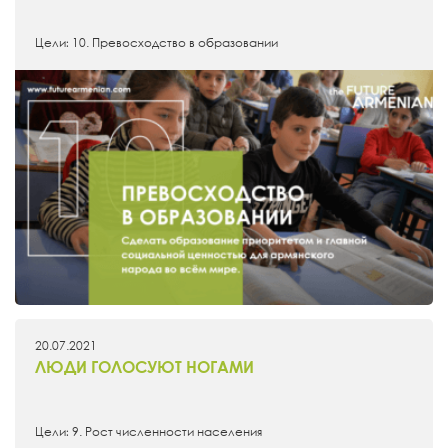
Цели։ 10. Превосходство в образовании
20.07.2021
ЛЮДИ ГОЛОСУЮТ НОГАМИ
Цели։ 9. Рост численности населения