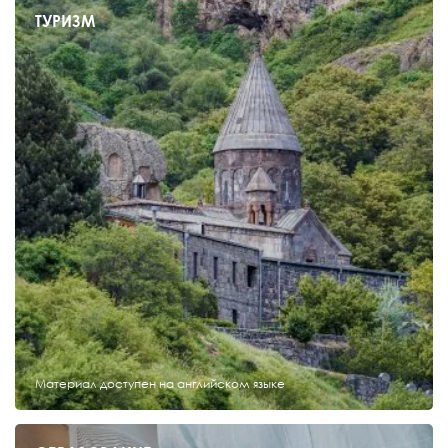
ТУРИЗМ
Материал доступен на английском языке