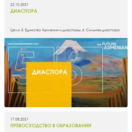
22.10.2021
ДИАСПОРА
Цели։ 5. Единство Армении и диаспоры, 6. Сильная диаспора
17.08.2021
ПРЕВОСХОДСТВО В ОБРАЗОВАНИИ