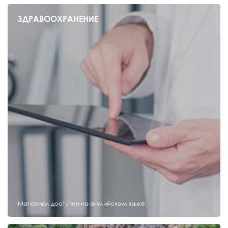
ЗДРАВООХРАНЕНИЕ
Материал доступен на английском языке