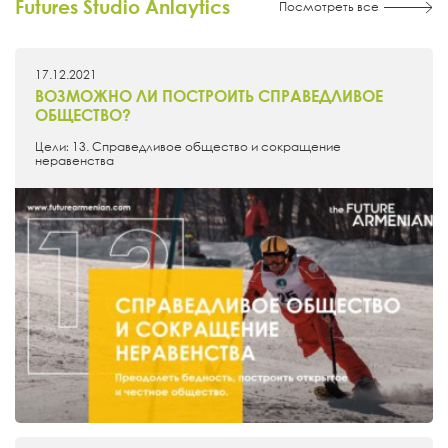
Futures Studio Anlaytics
Посмотреть все
17.12.2021
ВОЗМОЖНО ЛИ ПОСТРОИТЬ СПРАВЕДЛИВОЕ
ОБЩЕСТВО?
Цели։ 13. Справедливое общество и сокращение
неравенства