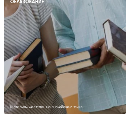
ОБРАЗОВАНИЕ
Материал доступен на английском языке