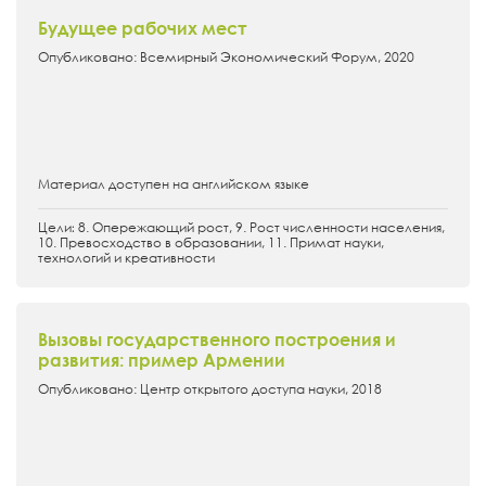
Будущее рабочих мест
Опубликовано: Всемирный Экономический Форум, 2020
Материал доступен на английском языке
Цели։ 8. Опережающий рост, 9. Рост численности населения,
10. Превосходство в образовании, 11. Примат науки,
технологий и креативности
Вызовы государственного построения и
развития: пример Армении
Опубликовано: Центр открытого доступа науки, 2018