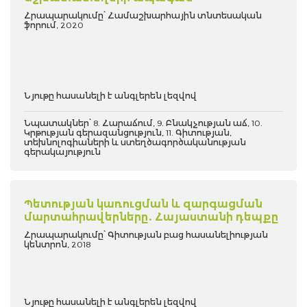
Հրապարակումը՝ Համաշխարհային տնտեսական
ֆորում, 2020
Նյութը հասանելի է անգլերեն լեզվով
Նպատակներ՝ 8. Հարաճում, 9. Բնակչության աճ, 10.
Կրթության գերազանցություն, 11. Գիտության,
տեխնոլոգիաների և ստեղծագործականության
գերակայություն
Պետության կառուցման և զարգացման
մարտահրավերները. Հայաստանի դեպքը
Հրապարակումը՝ Գիտության բաց հասանելիության
կենտրոն, 2018
Նյութը հասանելի է անգլերեն լեզվով