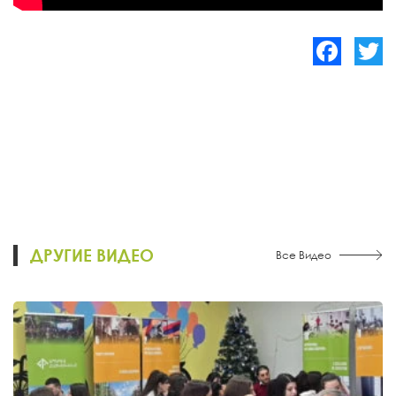
Facebook
Twitte
ДРУГИЕ ВИДЕО
Все Видео