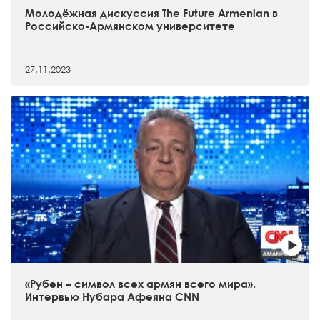
Молодёжная дискуссия The Future Armenian в
Российско-Армянском университете
27.11.2023
«Рубен – символ всех армян всего мира».
Интервью Нубара Афеяна CNN