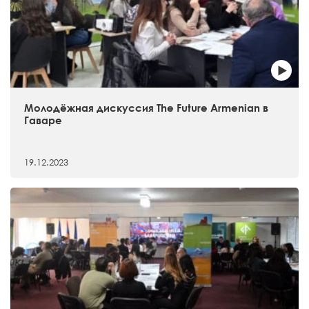
Молодёжная дискуссия The Future Armenian в
Гаваре
19.12.2023