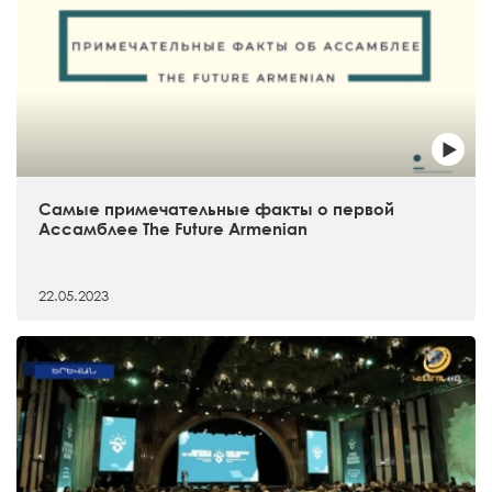
Самые примечательные факты о первой
Ассамблее The Future Armenian
22.05.2023