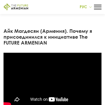
РУС
Айк Магдесян (Армения). Почему я
присоединился к инициативе The
FUTURE ARMENIAN