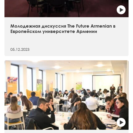
Молодежная дискуссия The Future Armenian в
Европейском университете Армении
05.12.2023