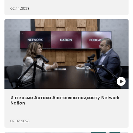
02.11.2023
Интервью Артака Апитоняна подкасту Network
Nation
07.07.2023