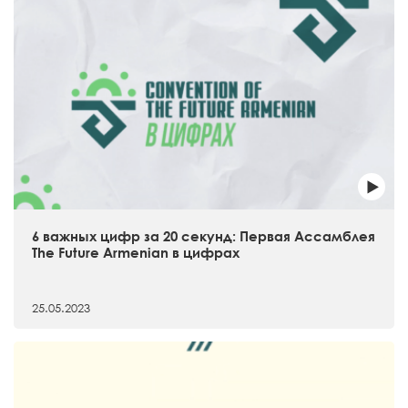
6 важных цифр за 20 секунд: Первая Ассамблея
The Future Armenian в цифрах
25.05.2023