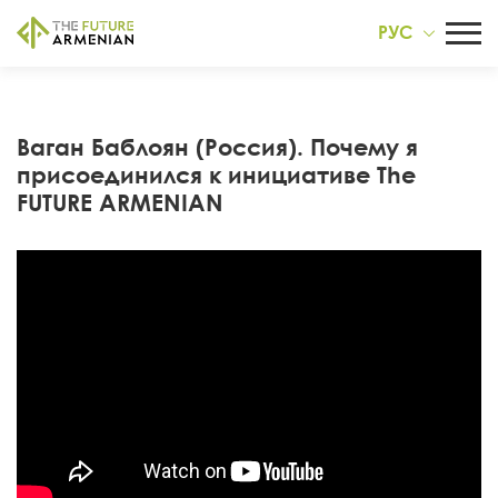
РУС
Ваган Баблоян (Россия). Почему я
присоединился к инициативе The
FUTURE ARMENIAN