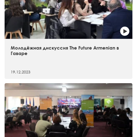
Молодёжная дискуссия The Future Armenian в
Гаваре
19.12.2023