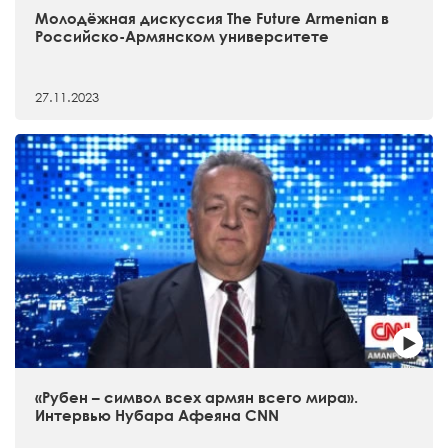
Молодёжная дискуссия The Future Armenian в
Российско-Армянском университете
27.11.2023
«Рубен – символ всех армян всего мира».
Интервью Нубара Афеяна CNN