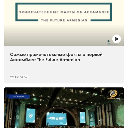
Самые примечательные факты о первой
Ассамблее The Future Armenian
22.05.2023