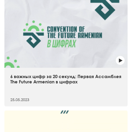
6 важных цифр за 20 секунд: Первая Ассамблея
The Future Armenian в цифрах
25.05.2023