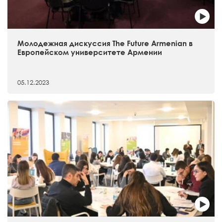
Молодежная дискуссия The Future Armenian в
Европейском университете Армении
05.12.2023