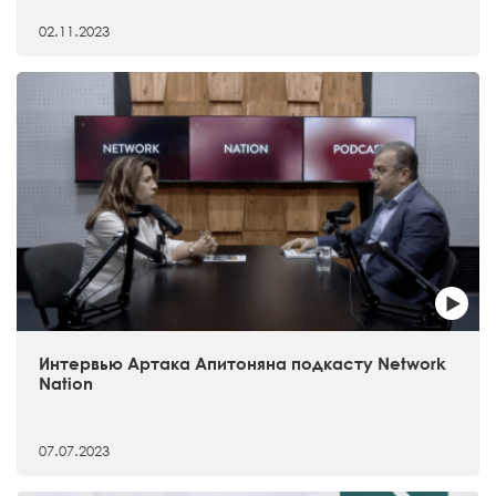
02.11.2023
Интервью Артака Апитоняна подкасту Network
Nation
07.07.2023