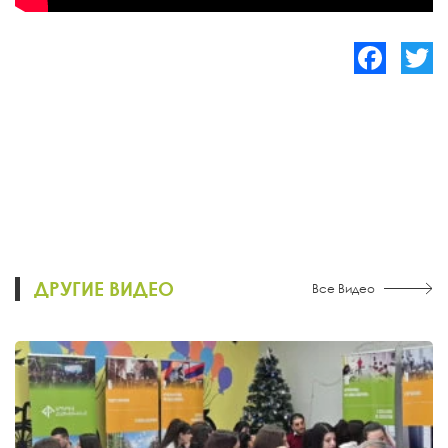
Facebook
Twitte
ДРУГИЕ ВИДЕО
Все Видео