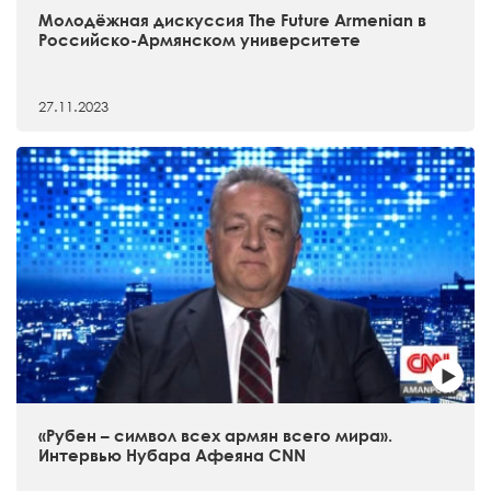
Молодёжная дискуссия The Future Armenian в
Российско-Армянском университете
27.11.2023
«Рубен – символ всех армян всего мира».
Интервью Нубара Афеяна CNN