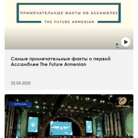
Самые примечательные факты о первой
Ассамблее The Future Armenian
22.05.2023