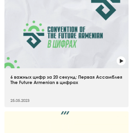
6 важных цифр за 20 секунд: Первая Ассамблея
The Future Armenian в цифрах
25.05.2023