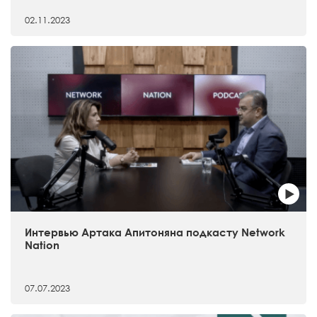
02.11.2023
Интервью Артака Апитоняна подкасту Network
Nation
07.07.2023