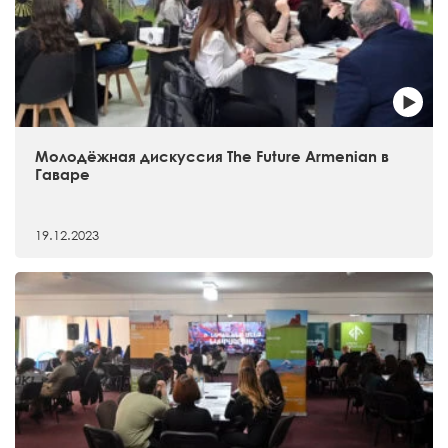
Молодёжная дискуссия The Future Armenian в
Гаваре
19.12.2023