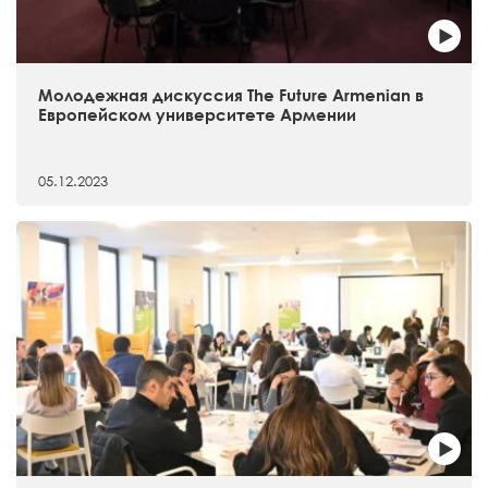
Молодежная дискуссия The Future Armenian в
Европейском университете Армении
05.12.2023