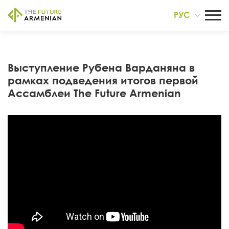
РУС
Выступление Рубена Варданяна в
рамках подведения итогов первой
Ассамблеи The Future Armenian