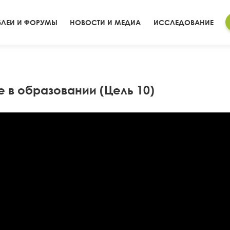
ЛЕИ И ФОРУМЫ
НОВОСТИ И МЕДИА
ИССЛЕДОВАНИЕ
 в образовании (Цель 10)