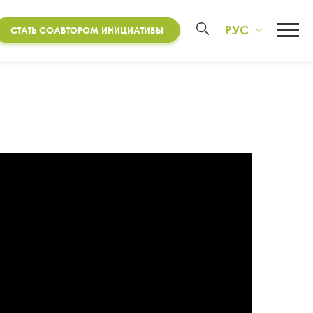
РУС
СТАТЬ СОАВТОРОМ ИНИЦИАТИВЫ