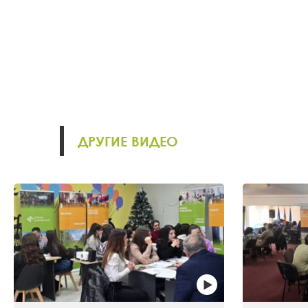
ДРУГИЕ ВИДЕО