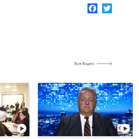
Facebook
Twitter
Все Видео