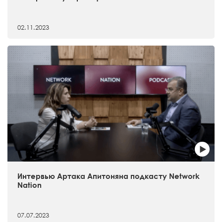
02.11.2023
Интервью Артака Апитоняна подкасту Network
Nation
07.07.2023