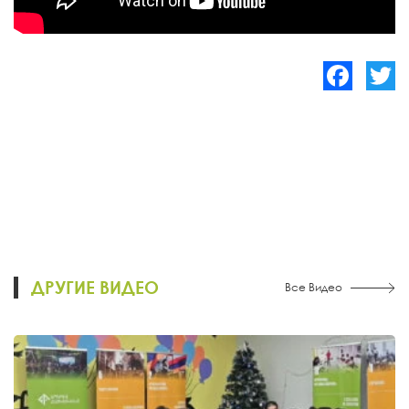
Facebook
Twitte
ДРУГИЕ ВИДЕО
Все Видео