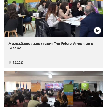
Молодёжная дискуссия The Future Armenian в
Гаваре
19.12.2023