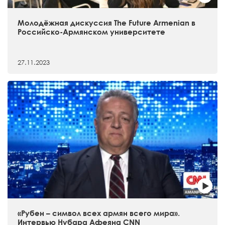
Молодёжная дискуссия The Future Armenian в
Российско-Армянском университете
27.11.2023
«Рубен – символ всех армян всего мира».
Интервью Нубара Афеяна CNN