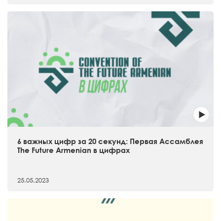
6 важных цифр за 20 секунд: Первая Ассамблея
The Future Armenian в цифрах
25.05.2023