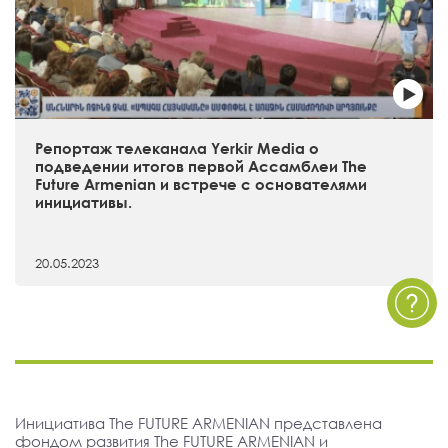
Репортаж телеканала Yerkir Media о
подведении итогов первой Ассамблеи The
Future Armenian и встрече с основателями
инициативы.
20.05.2023
Инициатива The FUTURE ARMENIAN представлена
фондом развития The FUTURE ARMENIAN и