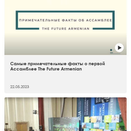
Самые примечательные факты о первой
Ассамблее The Future Armenian
22.05.2023