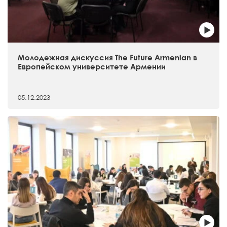
Молодежная дискуссия The Future Armenian в
Европейском университете Армении
05.12.2023