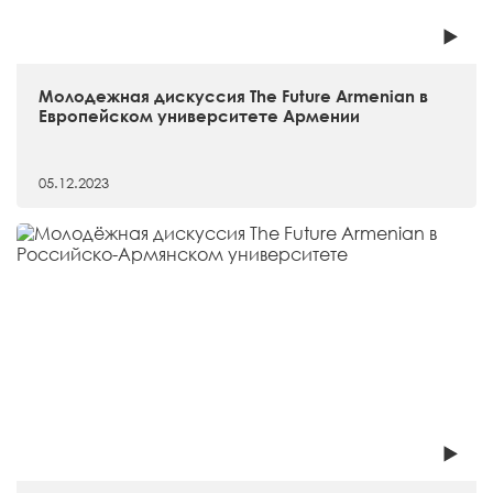
Молодежная дискуссия The Future Armenian в
Европейском университете Армении
05.12.2023