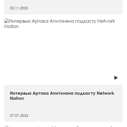
02.11.2023
Интервью Артака Апитоняна подкасту Network
Nation
07.07.2023