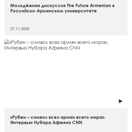
Молодёжная дискуссия The Future Armenian в
Российско-Армянском университете
27.11.2023
«Рубен – символ всех армян всего мира».
Интервью Нубара Афеяна CNN