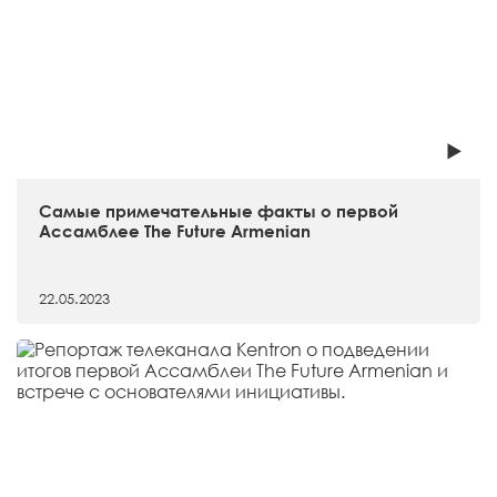
Самые примечательные факты о первой
Ассамблее The Future Armenian
22.05.2023