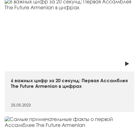
6 важных цифр за 20 секунд: Первая Ассамблея
The Future Armenian в цифрах
25.05.2023