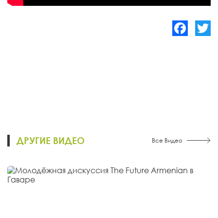
Facebook
Twitte
ДРУГИЕ ВИДЕО
Все Видео