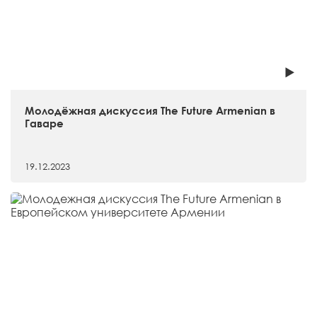
Молодёжная дискуссия The Future Armenian в
Гаваре
19.12.2023