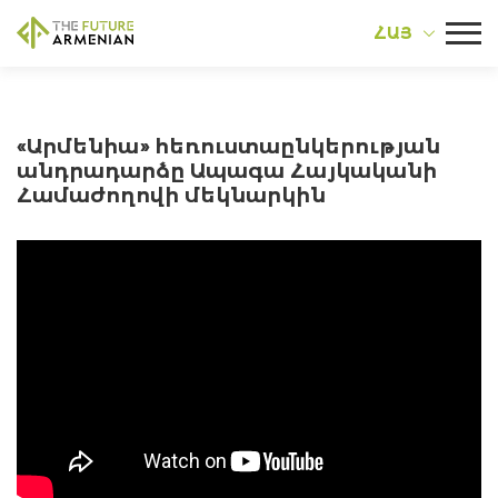
ՀԱՅ
«Արմենիա» հեռուստաընկերության
անդրադարձը Ապագա Հայկականի
Համաժողովի մեկնարկին