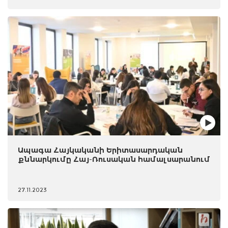
Ապագա Հայկականի Երիտասարդական
քննարկումը Հայ-Ռուսական համալսարանում
27.11.2023