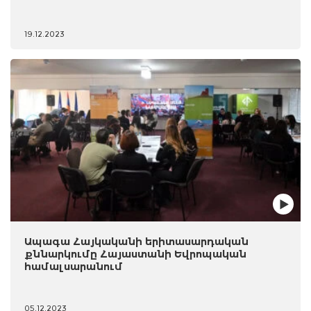
19.12.2023
Ապագա Հայկականի երիտասարդական
քննարկումը Հայաստանի Եվրոպական
համալսարանում
05.12.2023