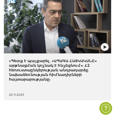
«Պետք է պայքարել. «ԱՊԱԳԱ ՀԱՅԿԱԿԱՆԸ»
արթնացման կոչնակ է հնչեցնում»: Հ2
հեռուստաընկերության անդրադարձը
նախաձեռնության հիմնադիրների
հայտարարությանը:
20.11.2023