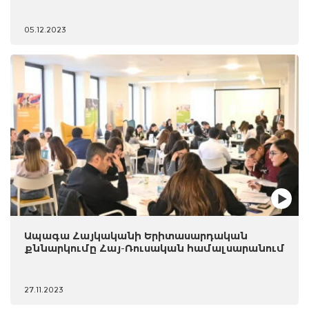
05.12.2023
Ապագա Հայկականի Երիտասարդական
քննարկումը Հայ-Ռուսական համալսարանում
27.11.2023