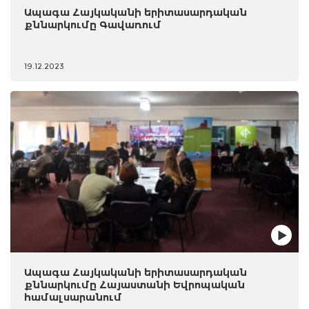
Ապագա Հայկականի երիտասարդական
քննարկումը Գավառում
19.12.2023
Ապագա Հայկականի երիտասարդական
քննարկումը Հայաստանի Եվրոպական
համալսարանում