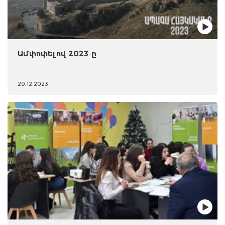
Ամփոփելով 2023-ը
29.12.2023