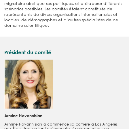
migratoire ainsi que ses politiques, et à élaborer différents
scénarios possibles. Les comités étaient constitués de
représentants de divers organisations internationales et
locales, de démographes et d’autres spécialistes de ce
domaine scientifique.
Président du comité
Armine Hovannisian
Armine Hovannisian a commencé sa carrière à Los Angeles,
aux États-Unis, en tant qu’avocate. Après son retour en