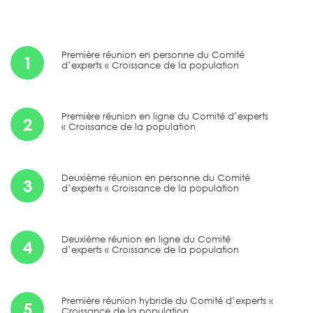
Première réunion en personne du Comité
1
d’experts « Croissance de la population
Première réunion en ligne du Comité d’experts
2
« Croissance de la population
Deuxième réunion en personne du Comité
3
d’experts « Croissance de la population
Deuxième réunion en ligne du Comité
4
d’experts « Croissance de la population
Première réunion hybride du Comité d’experts «
5
Croissance de la population