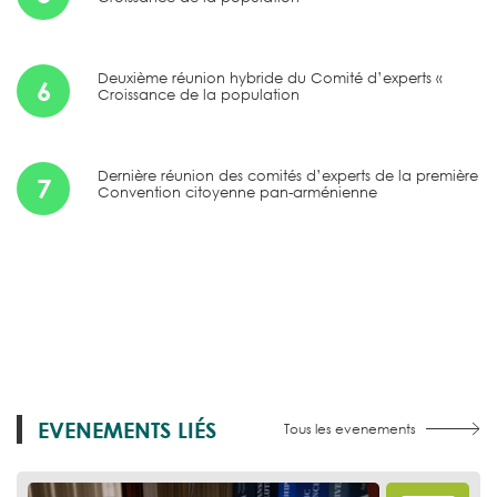
Deuxième réunion hybride du Comité d’experts «
6
Croissance de la population
Dernière réunion des comités d’experts de la première
7
Convention citoyenne pan-arménienne
EVENEMENTS LIÉS
Tous les evenements