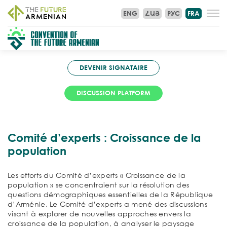
ENG
ՀԱՅ
РУС
FRA
DEVENIR SIGNATAIRE
DISCUSSION PLATFORM
Comité d’experts : Croissance de la
population
Les efforts du Comité d’experts « Croissance de la
population » se concentraient sur la résolution des
questions démographiques essentielles de la République
d’Arménie. Le Comité d’experts a mené des discussions
visant à explorer de nouvelles approches envers la
croissance de la population, à analyser le paysage