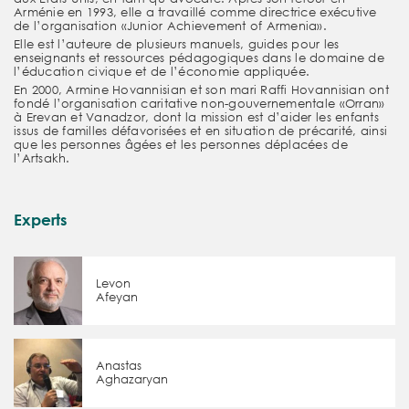
Arménie en 1993, elle a travaillé comme directrice exécutive
de l’organisation «Junior Achievement of Armenia».
Elle est l’auteure de plusieurs manuels, guides pour les
enseignants et ressources pédagogiques dans le domaine de
l’éducation civique et de l’économie appliquée.
En 2000, Armine Hovannisian et son mari Raffi Hovannisian ont
fondé l’organisation caritative non-gouvernementale «Orran»
à Erevan et Vanadzor, dont la mission est d’aider les enfants
issus de familles défavorisées et en situation de précarité, ainsi
que les personnes âgées et les personnes déplacées de
l’Artsakh.
Experts
Levon
Afeyan
Anastas
Aghazaryan