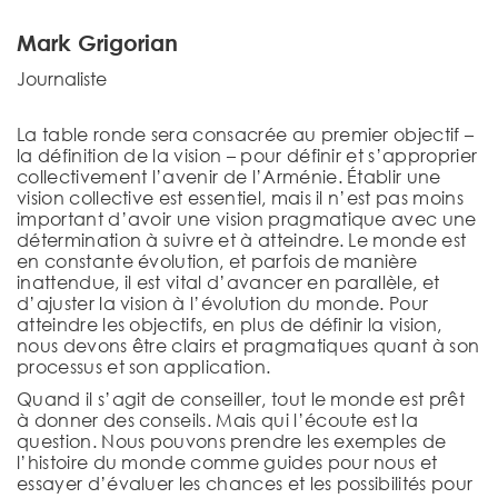
Mark Grigorian
Journaliste
La table ronde sera consacrée au premier objectif –
la définition de la vision – pour définir et s’approprier
collectivement l’avenir de l’Arménie. Établir une
vision collective est essentiel, mais il n’est pas moins
important d’avoir une vision pragmatique avec une
détermination à suivre et à atteindre. Le monde est
en constante évolution, et parfois de manière
inattendue, il est vital d’avancer en parallèle, et
d’ajuster la vision à l’évolution du monde. Pour
atteindre les objectifs, en plus de définir la vision,
nous devons être clairs et pragmatiques quant à son
processus et son application.
Quand il s’agit de conseiller, tout le monde est prêt
à donner des conseils. Mais qui l’écoute est la
question. Nous pouvons prendre les exemples de
l’histoire du monde comme guides pour nous et
essayer d’évaluer les chances et les possibilités pour