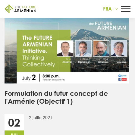
FRA
Formulation du futur concept de
l’Arménie (Objectif 1)
2 juille 2021
02
JUIL