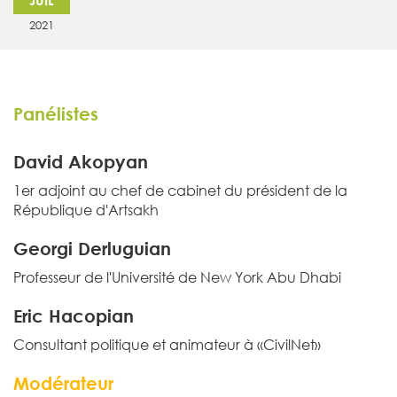
2021
Panélistes
David Akopyan
1er adjoint au chef de cabinet du président de la
République d'Artsakh
Georgi Derluguian
Professeur de l'Université de New York Abu Dhabi
Eric Hacopian
Consultant politique et animateur à «CivilNet»
Modérateur