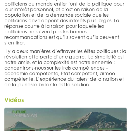
politiciens du monde entier font de la politique pour
leur intérêt personnel, et c’est en raison de la
population et de la demande sociale que les
politiciens développent des intérêts plus larges. La
réponse courte à la raison pour laquelle les
politiciens ne suivent pas les bonnes
recommandations est qu’ils savent qu’ils peuvent
s’en tirer.
Il y a deux manières d’effrayer les élites politiques : la
révolution et la perte d’une guerre. La simplicité est
notre amie, et la complexité est notre ennemie :
concentrons-nous sur les trois compétences –
économie compétente, État compétent, armée
compétente. L’expérience du talent de la nation et
de la jeunesse brillante est la solution.
Vidéos