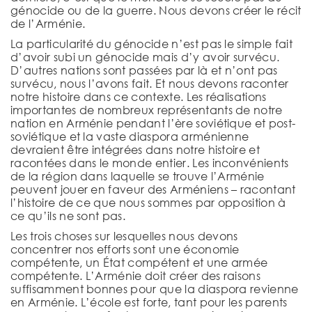
génocide ou de la guerre. Nous devons créer le récit
de l’Arménie.
La particularité du génocide n’est pas le simple fait
d’avoir subi un génocide mais d’y avoir survécu.
D’autres nations sont passées par là et n’ont pas
survécu, nous l’avons fait. Et nous devons raconter
notre histoire dans ce contexte. Les réalisations
importantes de nombreux représentants de notre
nation en Arménie pendant l’ère soviétique et post-
soviétique et la vaste diaspora arménienne
devraient être intégrées dans notre histoire et
racontées dans le monde entier. Les inconvénients
de la région dans laquelle se trouve l’Arménie
peuvent jouer en faveur des Arméniens – racontant
l’histoire de ce que nous sommes par opposition à
ce qu’ils ne sont pas.
Les trois choses sur lesquelles nous devons
concentrer nos efforts sont une économie
compétente, un État compétent et une armée
compétente. L’Arménie doit créer des raisons
suffisamment bonnes pour que la diaspora revienne
en Arménie. L’école est forte, tant pour les parents