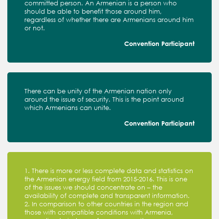
committed person. An Armenian is a person who
should be able to benefit those around him,
regardless of whether there are Armenians around him
or not.
Convention Participant
There can be unity of the Armenian nation only
around the issue of security. This is the point around
which Armenians can unite.
Convention Participant
1. There is more or less complete data and statistics on
the Armenian energy field from 2015-2016. This is one
of the issues we should concentrate on – the
availability of complete and transparent information.
2. In comparison to other countries in the region and
those with compatible conditions with Armenia,