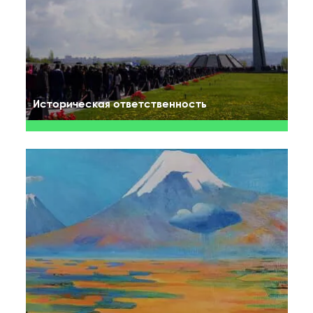
Историческая ответственность