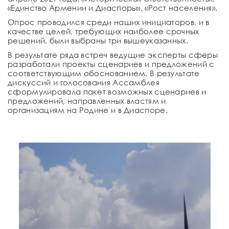
«Eдинство Армении и Диаспоры», «Рост населения».
Опрос проводился среди наших инициаторов, и в
качестве целей, требующих наиболее срочных
решений, были выбраны три вышеуказанных.
В результате ряда встреч ведущие эксперты сферы
разработали проекты сценариев и предложений с
соответствующим обоснованием. В результате
дискуссий и голосования Ассамблея
сформулировала пакет возможных сценариев и
предложений, направленных властям и
организациям на Родине и в Диаспоре.