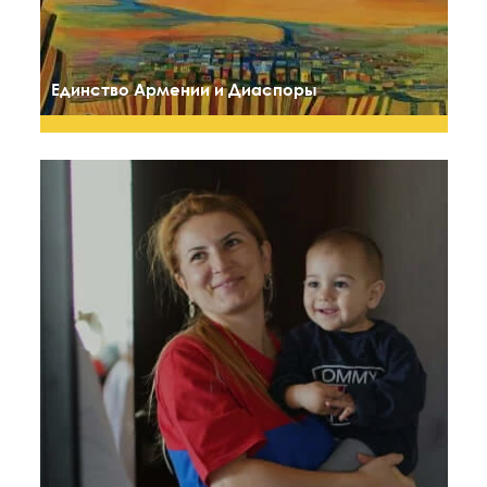
Единство Армении и Диаспоры