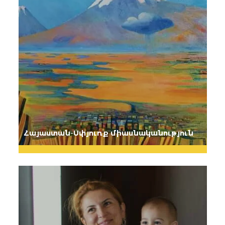
Հայաստան-Սփյուռք միասնականություն