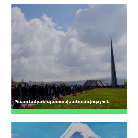
Պատմական պատասխանատվություն