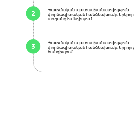
Պատմական պատասխանատվություն
2
փորձագիտական հանձնախումբ. երկրոր
առցանց հանդիպում
Պատմական պատասխանատվություն
3
փորձագիտական հանձնախումբ. երրոր
հանդիպում