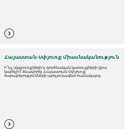
Հայաստան-Սփյուռք միասնականություն
Ի՞նչ սկզբունքների և գործնական կառույցների վրա
կարելի է ձևավորել Հայաստան-Սփյուռք
հարաբերությունների արդյունավետ համակարգ: