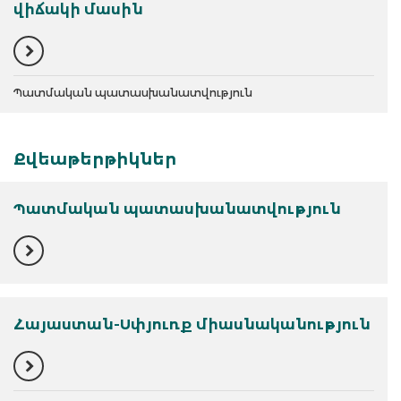
վիճակի մասին
Պատմական պատասխանատվություն
Քվեաթերթիկներ
Պատմական պատասխանատվություն
Հայաստան-Սփյուռք միասնականություն