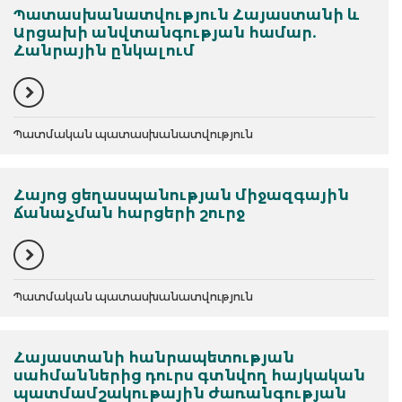
Պատասխանատվություն Հայաստանի և
Արցախի անվտանգության համար.
Հանրային ընկալում
Պատմական պատասխանատվություն
Հայոց ցեղասպանության միջազգային
ճանաչման հարցերի շուրջ
Պատմական պատասխանատվություն
Հայաստանի հանրապետության
սահմաններից դուրս գտնվող հայկական
պատմամշակութային ժառանգության