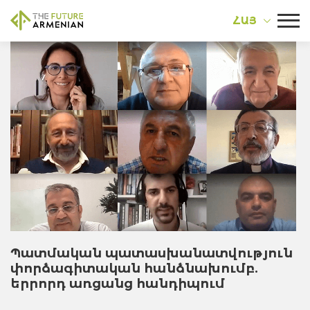
ՀԱՅ
Պատմական պատասխանատվություն
փորձագիտական հանձնախումբ.
երրորդ առցանց հանդիպում