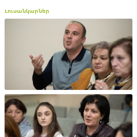
Լուսանկարներ