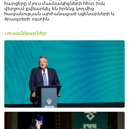
հարցերը մյուս մասնակիցների հետ
,
իսկ
վերջում քվեարկել են իրենց կողմից
հավանության արժանացած սցենարների և
ծրագրերի օգտին
:
Լուսանկարներ