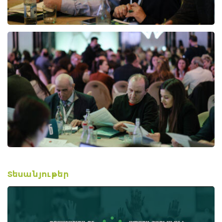
Տեսանյութեր