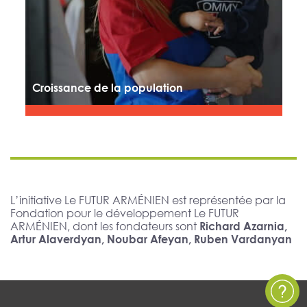
Croissance de la population
L’initiative Le FUTUR ARMÉNIEN est représentée par la
Fondation pour le développement Le FUTUR
ARMÉNIEN, dont les fondateurs sont
Richard Azarnia,
Artur Alaverdyan, Noubar Afeyan, Ruben Vardanyan