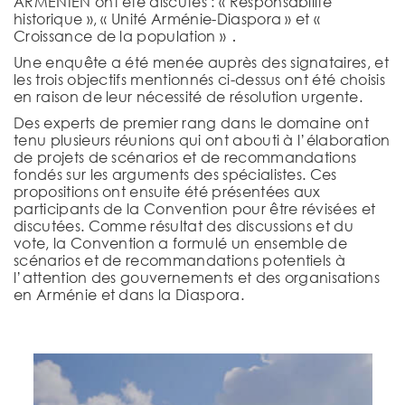
ARMÉNIEN ont été discutés : « Responsabilité
historique », « Unité Arménie-Diaspora » et «
Croissance de la population » ․
Une enquête a été menée auprès des signataires, et
les trois objectifs mentionnés ci-dessus ont été choisis
en raison de leur nécessité de résolution urgente.
Des experts de premier rang dans le domaine ont
tenu plusieurs réunions qui ont abouti à l’élaboration
de projets de scénarios et de recommandations
fondés sur les arguments des spécialistes. Ces
propositions ont ensuite été présentées aux
participants de la Convention pour être révisées et
discutées. Comme résultat des discussions et du
vote, la Convention a formulé un ensemble de
scénarios et de recommandations potentiels à
l’attention des gouvernements et des organisations
en Arménie et dans la Diaspora.