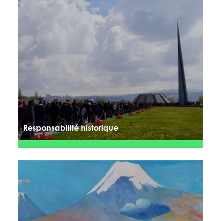
Responsabilité historique