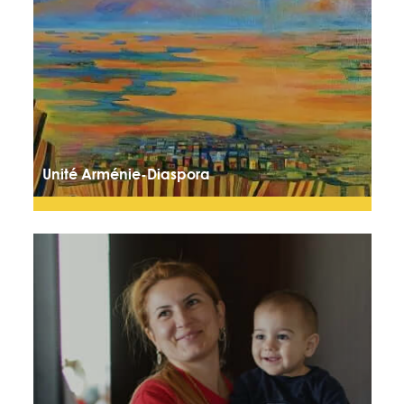
Unité Arménie-Diaspora