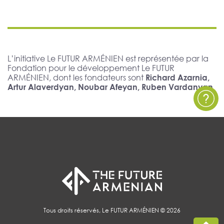
L’initiative Le FUTUR ARMÉNIEN est représentée par la
Fondation pour le développement Le FUTUR
ARMÉNIEN, dont les fondateurs sont
Richard Azarnia,
Artur Alaverdyan, Noubar Afeyan, Ruben Vardanyan
Tous droits réservés, Le FUTUR ARMÉNIEN © 2026