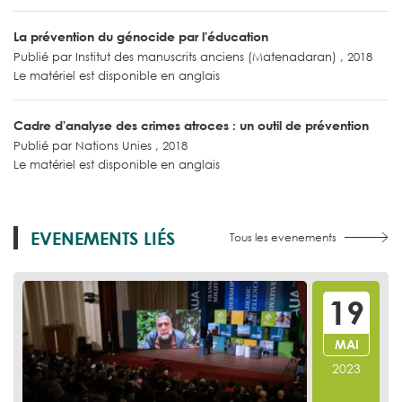
La prévention du génocide par l'éducation
Publié par Institut des manuscrits anciens (Matenadaran) , 2018
Le matériel est disponible en anglais
Cadre d'analyse des crimes atroces : un outil de prévention
Publié par Nations Unies , 2018
Le matériel est disponible en anglais
EVENEMENTS LIÉS
Tous les evenements
19
MAI
2023