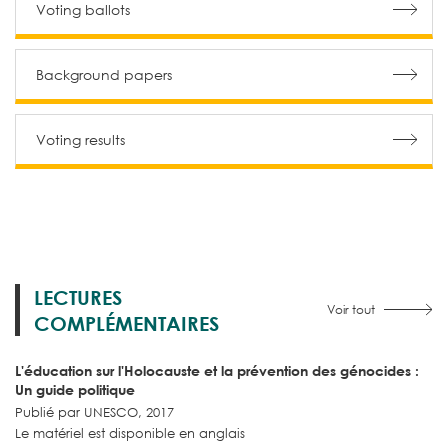
Voting ballots
Background papers
Voting results
LECTURES
Voir tout
COMPLÉMENTAIRES
L'éducation sur l'Holocauste et la prévention des génocides :
Un guide politique
Publié par UNESCO, 2017
Le matériel est disponible en anglais