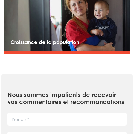
Croissance de la population
Nous sommes impatients de recevoir
vos commentaires et recommandations