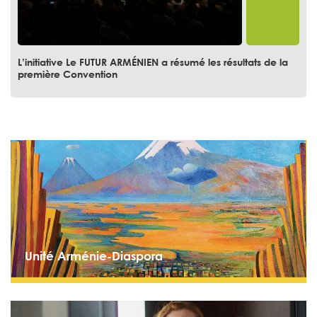
L’initiative Le FUTUR ARMÉNIEN a résumé les résultats de la
première Convention
Unité Arménie-Diaspora