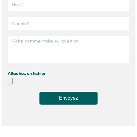
Attachez un fichier
Envoyez