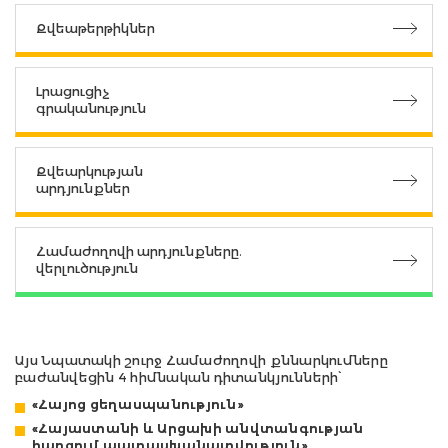
Քվեաթերթիկներ
Լրացուցիչ
գրականություն
Քվեարկության
արդյունքներ
Համաժողովի արդյունքները.
վերլուծություն
Այս Նպատակի շուրջ Համաժողովի քննարկումները
բաժանվեցին 4 հիմնական դիտանկյունների՝
«Հայոց ցեղասպանություն»
«Հայաստանի և Արցախի անվտանգության
հարցում պատասխանատվություն»