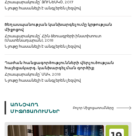
Հրապարակումը՝ ՅՈՒՆԵՍԿՕ, 2017
Նյութը հասանելի է անգլերեն լեզվով
Ցեղասպանության կանխարգելումը կրթության
միջոցով
Հրապարակումը՝ Հին ձեռագրերի ինստիտուտ
(Մատենադարան), 2018
Նյութը հասանելի է անգլերեն լեզվով
Դաժան հանցագործությունների վերլուծության
հայեցակարգ. կանխարգելման գործիք
Հրապարակումը՝ ՄԱԿ, 2018
Նյութը հասանելի է անգլերեն լեզվով
ԱՌՆՉՎՈՂ
Բոլոր Միջոցառումները
ՄԻՋՈՑԱՌՈՒՄՆԵՐ
19