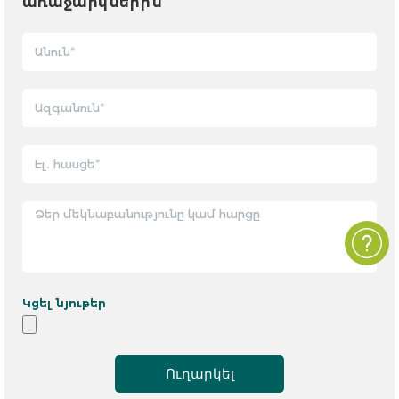
առաջարկներին
Կցել նյութեր
Ուղարկել