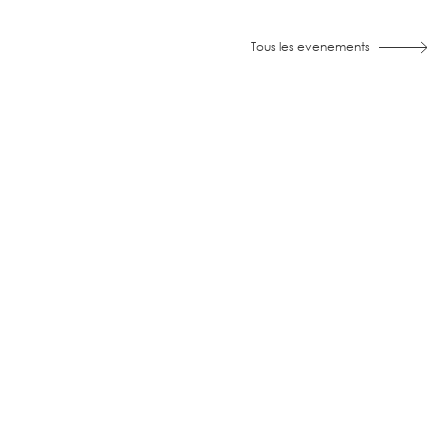
Tous les evenements