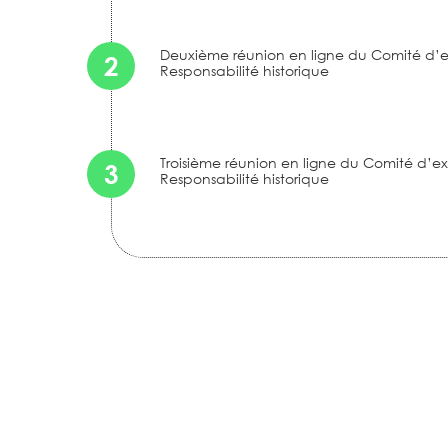
Deuxième réunion en ligne du Comité d’e
2
Responsabilité historique
Troisième réunion en ligne du Comité d’ex
3
Responsabilité historique