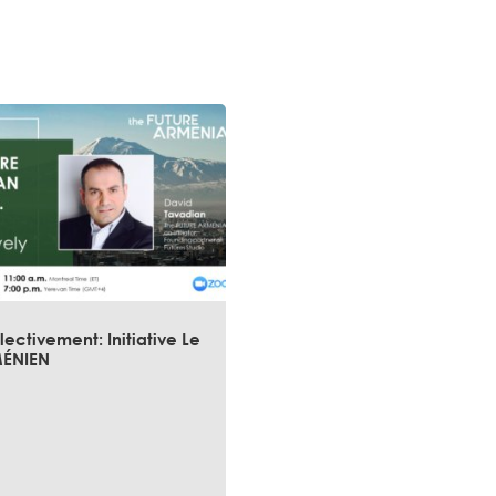
lectivement: Initiative Le
MÉNIEN