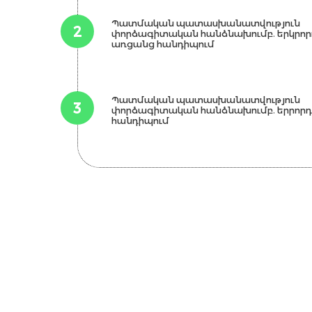
Պատմական պատասխանատվություն
2
փորձագիտական հանձնախումբ. երկրոր
առցանց հանդիպում
Պատմական պատասխանատվություն
3
փորձագիտական հանձնախումբ. երրոր
հանդիպում