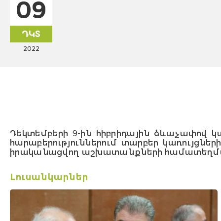
09
ԴԿՏ
2022
Դեկտեմբերի 9-ին հիբրիդային ձևաչափով 
հարաբերություններում տարբեր կառույցնե
իրականացվող աշխատանքների համատեղմա
Լուսանկարներ