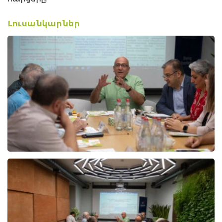
Լուսանկարներ