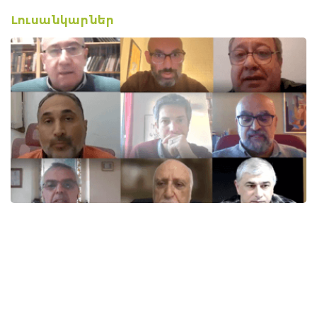
Լուսանկարներ