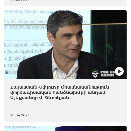
Հայաստան-Սփյուռք միասնականություն
փորձագիտական հանձնախմբի անդամ
Ալեքսանդր Վ. Գևորկյան
28.04.2023