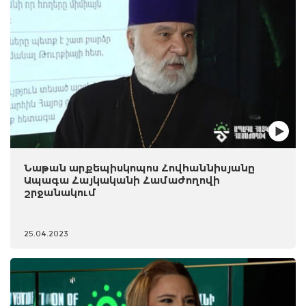
Նաթան արքեպիսկոպոս Հովհաննիսյանը
Ապագա Հայկականի Համաժողովի
շրջանակում
25.04.2023