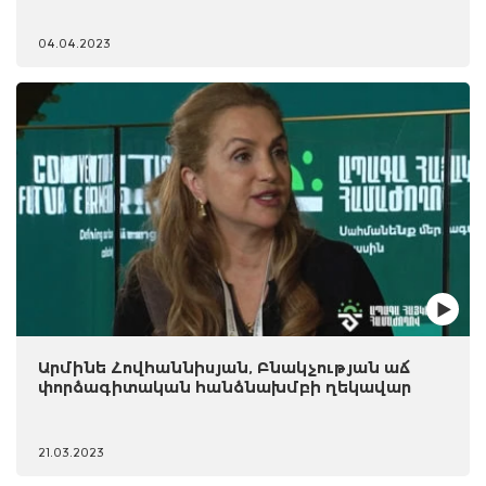
04.04.2023
Արմինե Հովհաննիսյան, Բնակչության աճ
փորձագիտական հանձնախմբի ղեկավար
21.03.2023