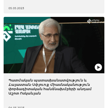
05.05.2023
Պատմական պատասխանատվություն և
Հայաստան-Սփյուռք միասնականություն
փորձագիտական հանձնախմբերի անդամ
Աշոտ Ոսկանյան
04.05.2023