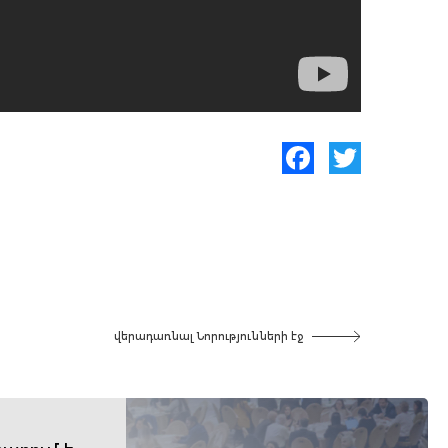
Facebook
Twitter
վերադառնալ Նորությունների էջ