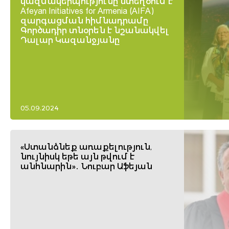
կազմակերպությունը ստեղծում է
Afeyan Initiatives for Armenia (AIFA)
զարգացման հիմնադրամը
Գործադիր տնօրեն է նշանակվել
Դալար Կազանջյանը
05.09.2024
«Ստանձնեք առաքելություն,
նույնիսկ եթե այն թվում է
անհնարին»․ Նուբար Աֆեյան