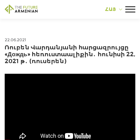
ՀԱՅ
22.06.2021
Ռուբեն Վարդանյանի հարցազրույցը
«Дождь» հեռուստաալիքին․ հունիսի 22,
2021 թ․ (ռուսերեն)