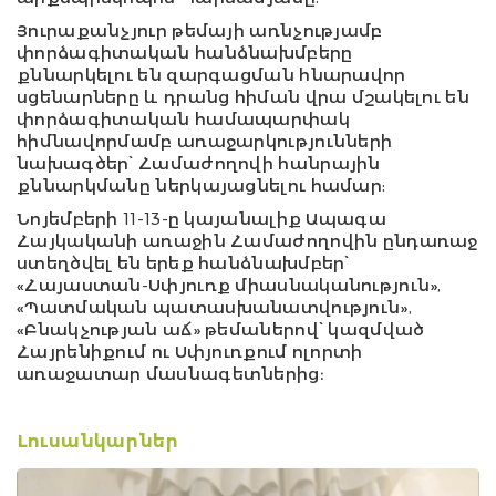
Յուրաքանչյուր թեմայի առնչությամբ
փորձագիտական հանձնախմբերը
քննարկելու են զարգացման հնարավոր
սցենարները և դրանց հիման վրա մշակելու են
փորձագիտական համապարփակ
հիմնավորմամբ առաջարկությունների
նախագծեր՝ Համաժողովի հանրային
քննարկմանը ներկայացնելու համար:
Նոյեմբերի 11-13-ը կայանալիք Ապագա
Հայկականի առաջին Համաժողովին ընդառաջ
ստեղծվել են երեք հանձնախմբեր՝
«Հայաստան-Սփյուռք միասնականություն»,
«Պատմական պատասխանատվություն»,
«Բնակչության աճ» թեմաներով՝ կազմված
Հայրենիքում ու Սփյուռքում ոլորտի
առաջատար մասնագետներից։
Լուսանկարներ