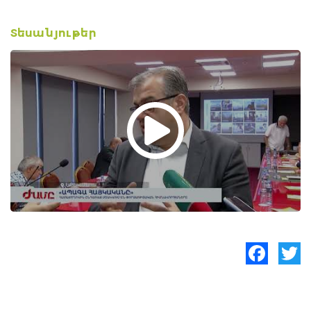
Տեսանյութեր
Facebook
Twitte