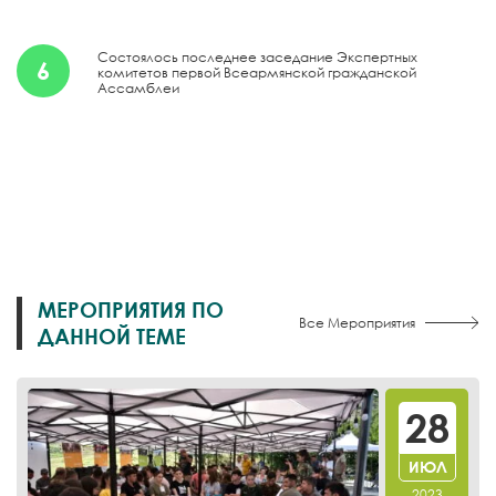
Состоялось последнее заседание Экспертных
6
комитетов первой Всеармянской гражданской
Ассамблеи
МЕРОПРИЯТИЯ ПО
Все Мероприятия
ДАННОЙ ТЕМЕ
28
ИЮЛ
2023