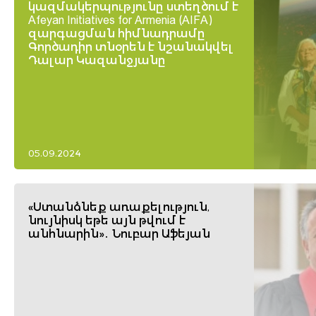
կազմակերպությունը ստեղծում է
Afeyan Initiatives for Armenia (AIFA)
զարգացման հիմնադրամը
Գործադիր տնօրեն է նշանակվել
Դալար Կազանջյանը
05.09.2024
«Ստանձնեք առաքելություն,
նույնիսկ եթե այն թվում է
անհնարին»․ Նուբար Աֆեյան